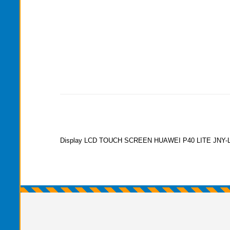
Display LCD TOUCH SCREEN HUAWEI P40 LITE JNY-L2