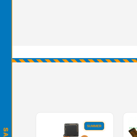
SUMMER