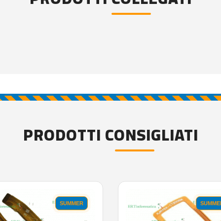
PRODOTTI CONSIGLIATI
SUMMER
SUMME