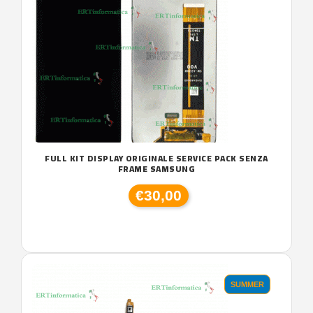
FULL KIT DISPLAY ORIGINALE SERVICE PACK SENZA
FRAME SAMSUNG
€30,00
SUMMER