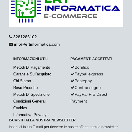
3281286102
info@ertinformatica.com
INFORMAZIONI UTILI
PAGAMENTI ACCETTATI
Bonifico
Metodi Di Pagamento
Paypal express
Garanzie Sull'acquisto
Postepay
Chi Siamo
Contrassegno
Reso Prodotto
PayPal Pro Direct
Metodi Di Spedizione
Payment
Condizioni Generali
Cookies
Informativa Privacy
ISCRIVITI ALLA NOSTRA NEWSLETTER
Inserisci la tua E-mail per ricevere le nostre offerte tramite newsletter.