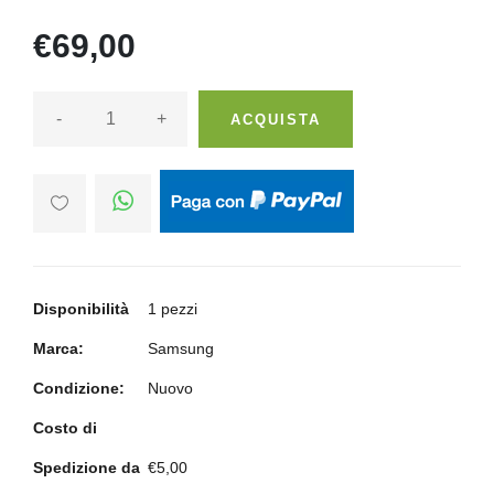
€69,00
-
+
ACQUISTA
Disponibilità
1 pezzi
Marca:
Samsung
Condizione:
Nuovo
Costo di
Spedizione da
€5,00