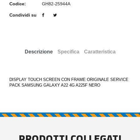
Codice:
GH82-25944A
Condividi su
Descrizione
Specifica
Caratteristica
DISPLAY TOUCH SCREEN CON FRAME ORIGINALE SERVICE
PACK SAMSUNG GALAXY A22 4G A225F NERO
PRODOTTI COLLEGATI