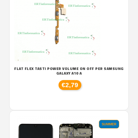
FLAT FLEX TASTI POWER VOLUME ON OFF PER SAMSUNG
GALAXY A10 A
€2,79
SUMMER