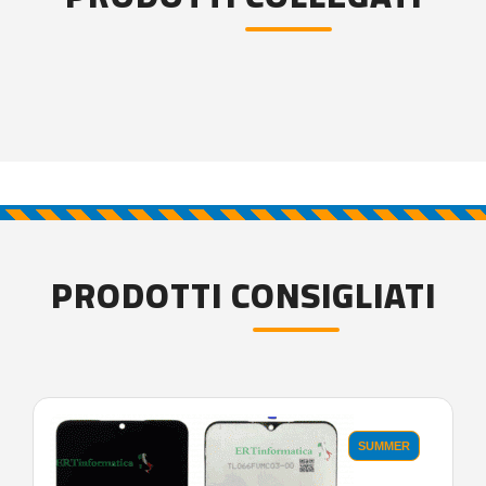
PRODOTTI CONSIGLIATI
SUMMER