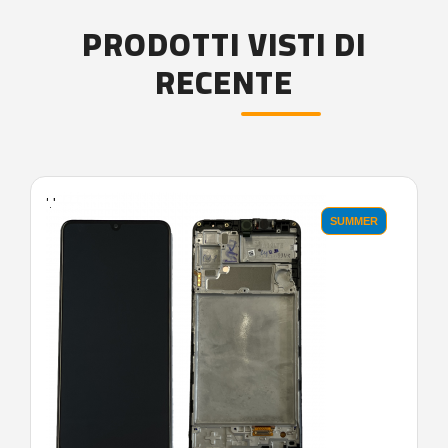
PRODOTTI VISTI DI
RECENTE
'.'
SUMMER