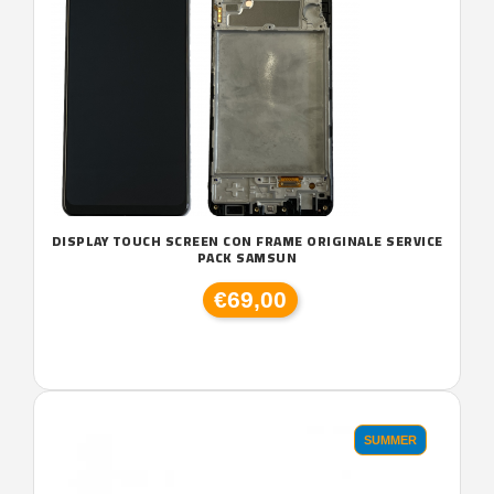
DISPLAY TOUCH SCREEN CON FRAME ORIGINALE SERVICE
PACK SAMSUN
€69,00
SUMMER