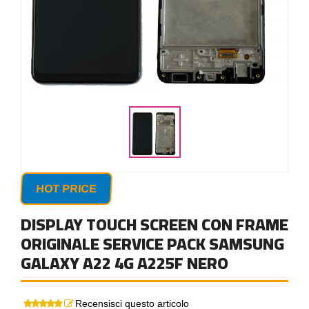
HOT PRICE
DISPLAY TOUCH SCREEN CON FRAME
ORIGINALE SERVICE PACK SAMSUNG
GALAXY A22 4G A225F NERO
Recensisci questo articolo