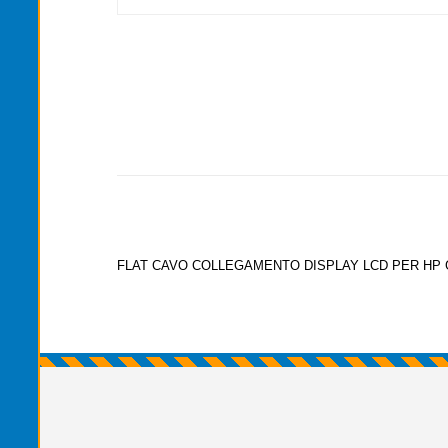
FLAT CAVO COLLEGAMENTO DISPLAY LCD PER HP 