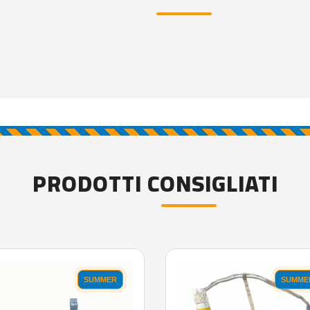
PRODOTTI CONSIGLIATI
SUMMER
SUMME