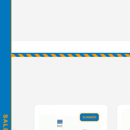
SUMMER