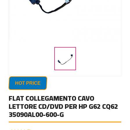
HOT PRICE
FLAT COLLEGAMENTO CAVO
LETTORE CD/DVD PER HP G62 CQ62
35090AL00-600-G