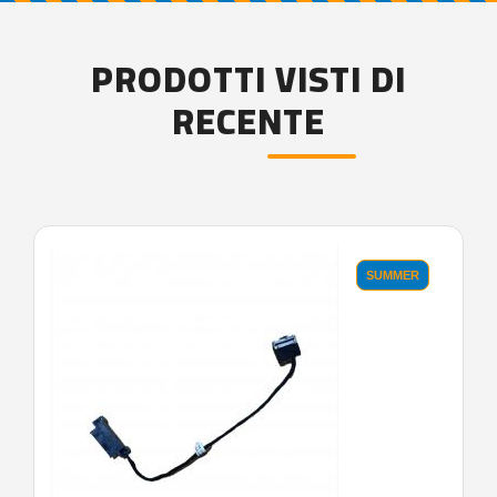
PRODOTTI VISTI DI
RECENTE
'.'
SUMMER