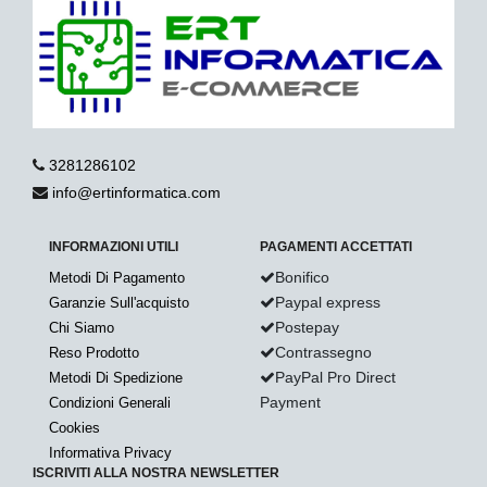
3281286102
info@ertinformatica.com
INFORMAZIONI UTILI
PAGAMENTI ACCETTATI
Bonifico
Metodi Di Pagamento
Paypal express
Garanzie Sull'acquisto
Postepay
Chi Siamo
Contrassegno
Reso Prodotto
PayPal Pro Direct
Metodi Di Spedizione
Payment
Condizioni Generali
Cookies
Informativa Privacy
ISCRIVITI ALLA NOSTRA NEWSLETTER