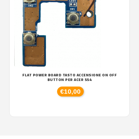
FLAT POWER BOARD TASTO ACCENSIONE ON OFF
BUTTON PER ACER 554
€10,00