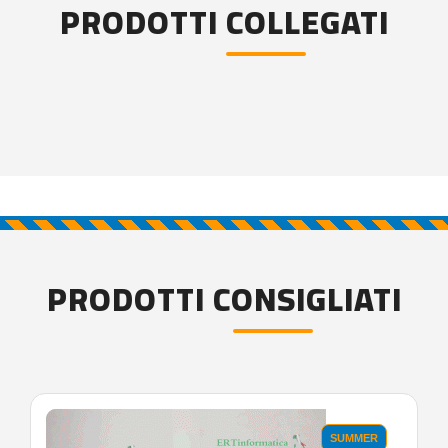
PRODOTTI COLLEGATI
PRODOTTI CONSIGLIATI
SUMMER