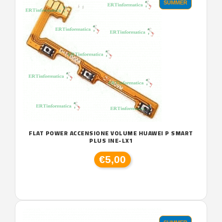
SUMMER
FLAT POWER ACCENSIONE VOLUME HUAWEI P SMART
PLUS INE-LX1
€5,00