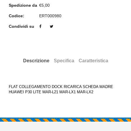
Spedizione da
€5,00
Codice:
ERT000980
Condividi su
Descrizione
Specifica
Caratteristica
FLAT COLLEGAMENTO DOCK RICARICA SCHEDA MADRE
HUAWEI P30 LITE MAR-L21 MAR-LX1 MAR-LX2