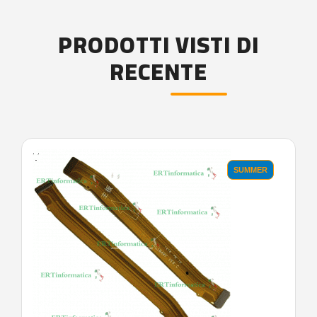
PRODOTTI VISTI DI
RECENTE
'.'
SUMMER