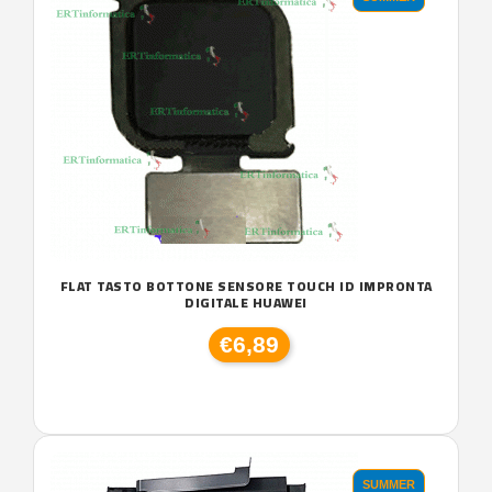
FLAT TASTO BOTTONE SENSORE TOUCH ID IMPRONTA
DIGITALE HUAWEI
€6,89
SUMMER