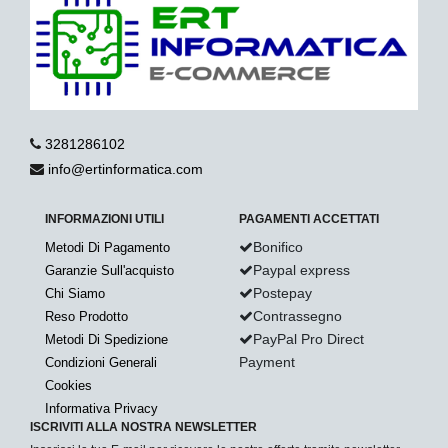
3281286102
info@ertinformatica.com
INFORMAZIONI UTILI
PAGAMENTI ACCETTATI
Bonifico
Metodi Di Pagamento
Paypal express
Garanzie Sull'acquisto
Postepay
Chi Siamo
Contrassegno
Reso Prodotto
PayPal Pro Direct
Metodi Di Spedizione
Payment
Condizioni Generali
Cookies
Informativa Privacy
ISCRIVITI ALLA NOSTRA NEWSLETTER