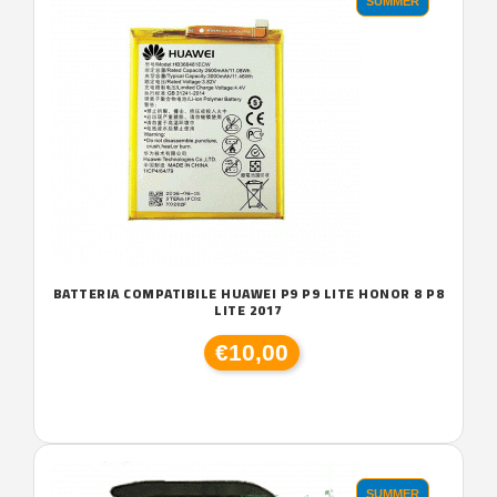
SUMMER
BATTERIA COMPATIBILE HUAWEI P9 P9 LITE HONOR 8 P8
LITE 2017
€10,00
SUMMER