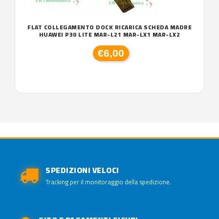
FLAT COLLEGAMENTO DOCK RICARICA SCHEDA MADRE
HUAWEI P30 LITE MAR-L21 MAR-LX1 MAR-LX2
€6,00
SPEDIZIONI VELOCI
Tracking per il monitoraggio della spedizione.