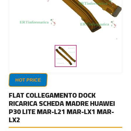
HOT PRICE
FLAT COLLEGAMENTO DOCK
RICARICA SCHEDA MADRE HUAWEI
P30 LITE MAR-L21 MAR-LX1 MAR-
LX2