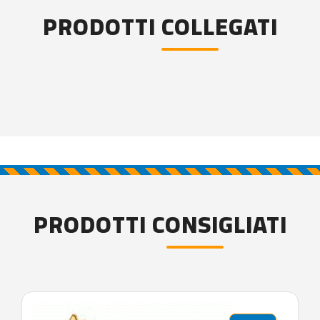
PRODOTTI COLLEGATI
PRODOTTI CONSIGLIATI