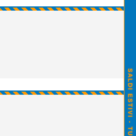
SALDI ESTIVI - TUTTO SCONTATO