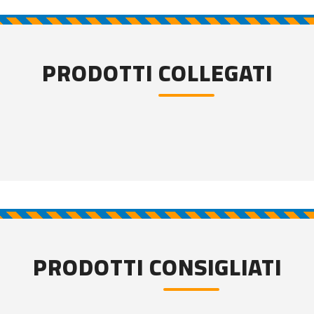
PRODOTTI COLLEGATI
PRODOTTI CONSIGLIATI