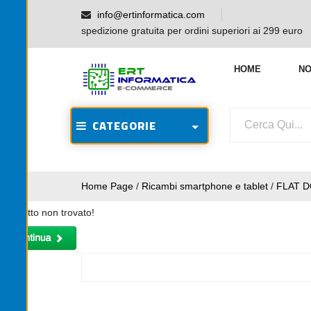
info@ertinformatica.com
spedizione gratuita per ordini superiori ai 299 euro
HOME
NO
CATEGORIE
Home Page
/
Ricambi smartphone e tablet
/
FLAT 
Prodotto non trovato!