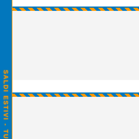
SALDI ESTIVI - TUTTO SCONTATO