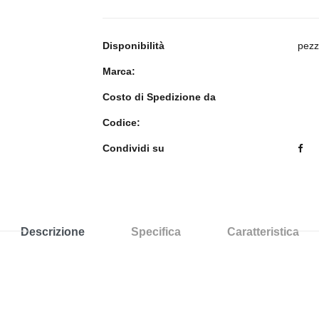
Disponibilità
pezz
Marca:
Costo di Spedizione da
Codice:
Condividi su
Descrizione
Specifica
Caratteristica