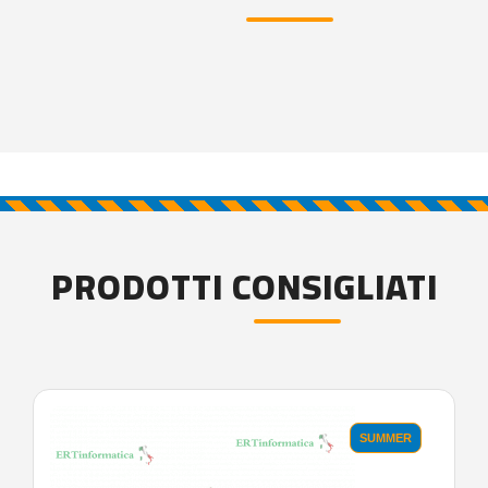
PRODOTTI CONSIGLIATI
SUMMER