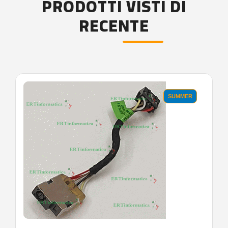
PRODOTTI VISTI DI
RECENTE
'.'
SUMMER