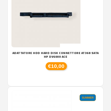
ADATTATORE HDD HARD DISK CONNETTORE AT368 SATA
HP DV6000 ACE
€10,00
SUMMER