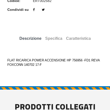
Codice:
ERT002582
Condividi su
Descrizione
Specifica
Caratteristica
FLAT RICARICA POWER ACCENSIONE HP 756956 -FD1 REVA
FOXCONN 140702 17-F
PRODOTTI COLLEGATI