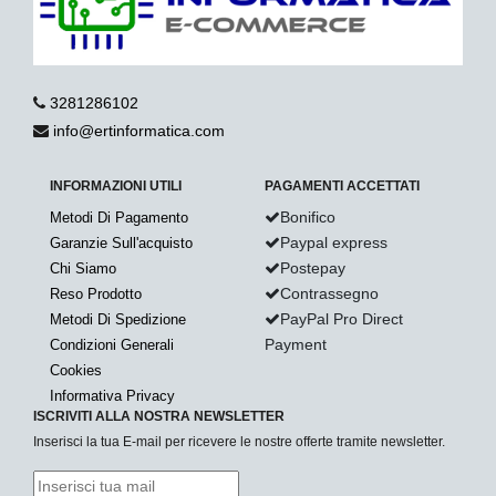
3281286102
info@ertinformatica.com
INFORMAZIONI UTILI
PAGAMENTI ACCETTATI
Bonifico
Metodi Di Pagamento
Paypal express
Garanzie Sull'acquisto
Postepay
Chi Siamo
Contrassegno
Reso Prodotto
PayPal Pro Direct
Metodi Di Spedizione
Payment
Condizioni Generali
Cookies
Informativa Privacy
ISCRIVITI ALLA NOSTRA NEWSLETTER
Inserisci la tua E-mail per ricevere le nostre offerte tramite newsletter.