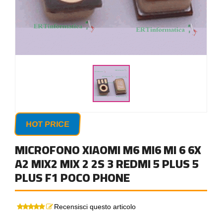
HOT PRICE
MICROFONO XIAOMI M6 MI6 MI 6 6X
A2 MIX2 MIX 2 2S 3 REDMI 5 PLUS 5
PLUS F1 POCO PHONE
Recensisci questo articolo