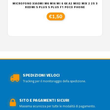
MICROFONO XIAOMI M6 MI6 MI 6 6X A2 MIX2 MIX 2 2S 3
REDMI 5 PLUS 5 PLUS F1 POCO PHONE
€1,50
SPEDIZIONI VELOCI
Tracking per il monitoraggio della spedizione.
SITO E PAGAMENTI SICURI
Massima sicurezza per tutte le modalità di pagamento.