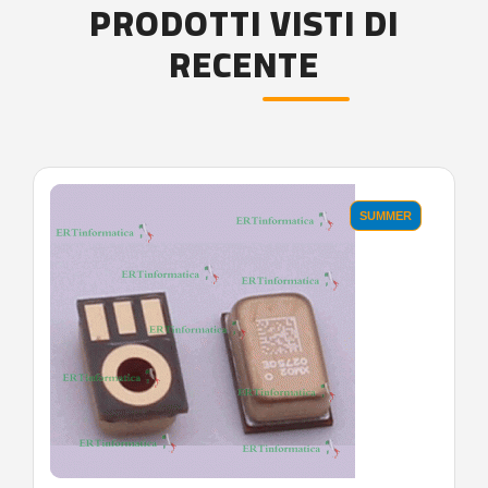
PRODOTTI VISTI DI
RECENTE
'.'
SUMMER