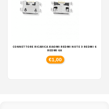
CONNETTORE RICARICA XIAOMI REDMI NOTE 3 REDMI 6
REDMI 6A
€1,00