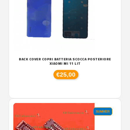
BACK COVER COPRI BATTERIA SCOCCA POSTERIORE
XIAOMI MI 11 LIT
€25,00
SUMMER