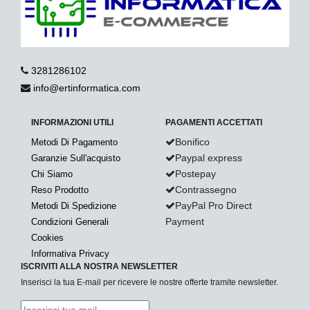
3281286102
info@ertinformatica.com
INFORMAZIONI UTILI
PAGAMENTI ACCETTATI
Bonifico
Metodi Di Pagamento
Paypal express
Garanzie Sull'acquisto
Postepay
Chi Siamo
Contrassegno
Reso Prodotto
PayPal Pro Direct
Metodi Di Spedizione
Payment
Condizioni Generali
Cookies
Informativa Privacy
ISCRIVITI ALLA NOSTRA NEWSLETTER
Inserisci la tua E-mail per ricevere le nostre offerte tramite newsletter.