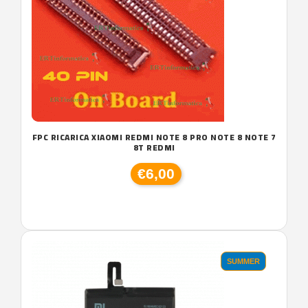
FPC RICARICA XIAOMI REDMI NOTE 8 PRO NOTE 8 NOTE 7
8T REDMI
€6,00
SUMMER