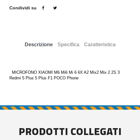
Condividi su
Descrizione
Specifica
Caratteristica
MICROFONO XIAOMI M6 Mi6 Mi 6 6X A2 Mix2 Mix 2 2S 3
Redmi 5 Plus 5 Plus F1 POCO Phone
PRODOTTI COLLEGATI