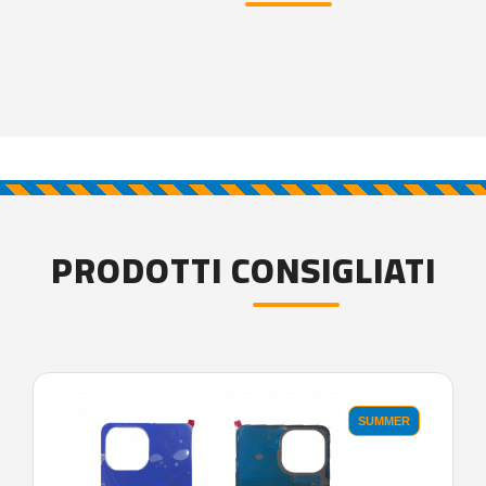
PRODOTTI CONSIGLIATI
SUMMER