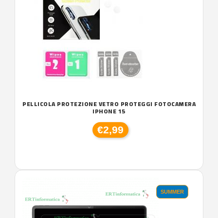
PELLICOLA PROTEZIONE VETRO PROTEGGI FOTOCAMERA
IPHONE 15
€2,99
SUMMER