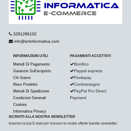
3281286102
info@ertinformatica.com
INFORMAZIONI UTILI
PAGAMENTI ACCETTATI
Bonifico
Metodi Di Pagamento
Paypal express
Garanzie Sull'acquisto
Postepay
Chi Siamo
Contrassegno
Reso Prodotto
PayPal Pro Direct
Metodi Di Spedizione
Payment
Condizioni Generali
Cookies
Informativa Privacy
ISCRIVITI ALLA NOSTRA NEWSLETTER
Inserisci la tua E-mail per ricevere le nostre offerte tramite newsletter.