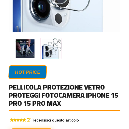
HOT PRICE
PELLICOLA PROTEZIONE VETRO
PROTEGGI FOTOCAMERA IPHONE 15
PRO 15 PRO MAX
Recensisci questo articolo