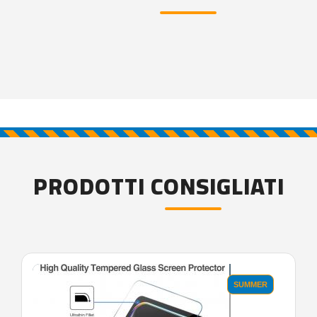
PRODOTTI CONSIGLIATI
SUMMER