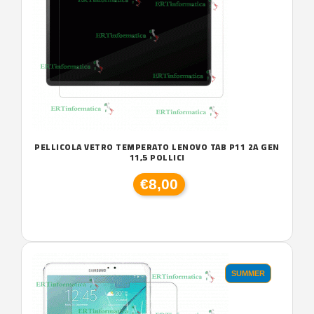
PELLICOLA VETRO TEMPERATO LENOVO TAB P11 2A GEN
11,5 POLLICI
€8,00
SUMMER