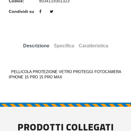
Codice:
8034119301323
Condividi su
Descrizione
Specifica
Caratteristica
PELLICOLA PROTEZIONE VETRO PROTEGGI FOTOCAMERA
IPHONE 15 PRO 15 PRO MAX
PRODOTTI COLLEGATI