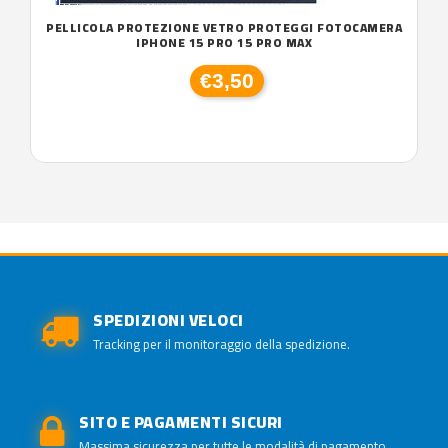
PELLICOLA PROTEZIONE VETRO PROTEGGI FOTOCAMERA
IPHONE 15 PRO 15 PRO MAX
€3,50
SPEDIZIONI VELOCI
Tracking per il monitoraggio della spedizione.
SITO E PAGAMENTI SICURI
Massima sicurezza per tutte le modalità di pagamento.