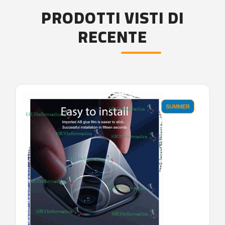
PRODOTTI VISTI DI
RECENTE
'.'
SUMMER