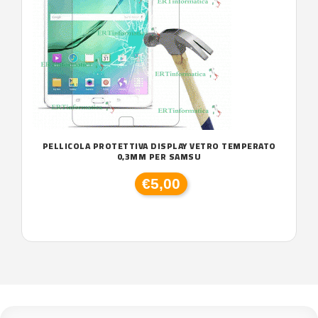
PELLICOLA PROTETTIVA DISPLAY VETRO TEMPERATO
0,3MM PER SAMSU
€5,00