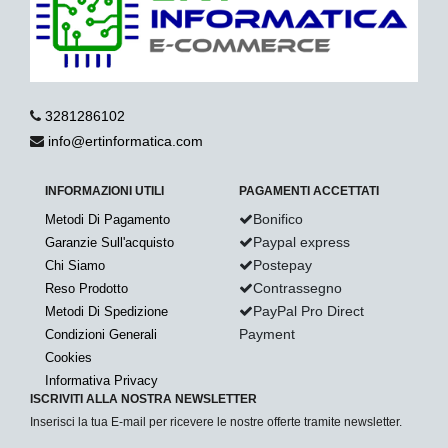
3281286102
info@ertinformatica.com
INFORMAZIONI UTILI
PAGAMENTI ACCETTATI
Bonifico
Metodi Di Pagamento
Paypal express
Garanzie Sull'acquisto
Postepay
Chi Siamo
Contrassegno
Reso Prodotto
PayPal Pro Direct
Metodi Di Spedizione
Payment
Condizioni Generali
Cookies
Informativa Privacy
ISCRIVITI ALLA NOSTRA NEWSLETTER
Inserisci la tua E-mail per ricevere le nostre offerte tramite newsletter.