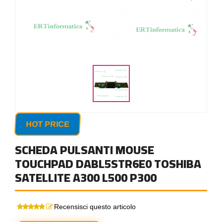
HOT PRICE
SCHEDA PULSANTI MOUSE
TOUCHPAD DABL5STR6E0 TOSHIBA
SATELLITE A300 L500 P300
Recensisci questo articolo