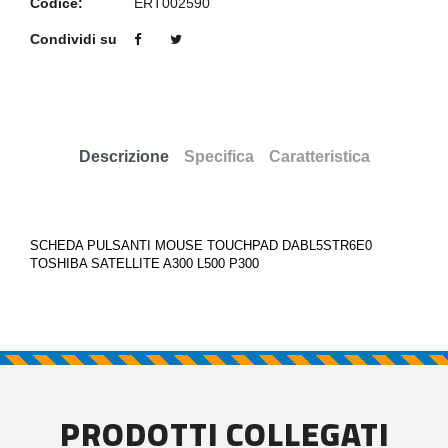
Codice:
ERT002590
Condividi su
Descrizione
Specifica
Caratteristica
SCHEDA PULSANTI MOUSE TOUCHPAD DABL5STR6E0
TOSHIBA SATELLITE A300 L500 P300
PRODOTTI COLLEGATI