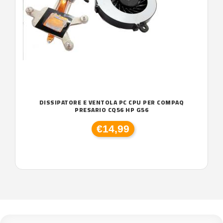
DISSIPATORE E VENTOLA PC CPU PER COMPAQ
PRESARIO CQ56 HP G56
€14,99