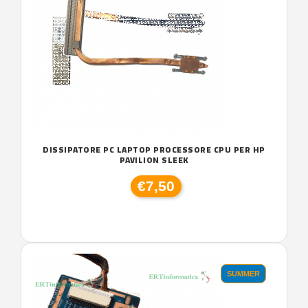
DISSIPATORE PC LAPTOP PROCESSORE CPU PER HP
PAVILION SLEEK
€7,50
SUMMER