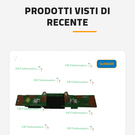
PRODOTTI VISTI DI
RECENTE
'.'
SUMMER