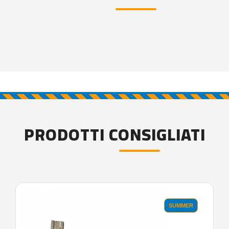
PRODOTTI CONSIGLIATI
SUMMER