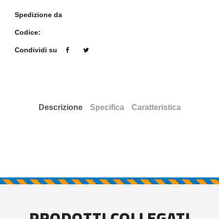
Spedizione da
Codice:
Condividi su
Descrizione
Specifica
Caratteristica
PRODOTTI COLLEGATI