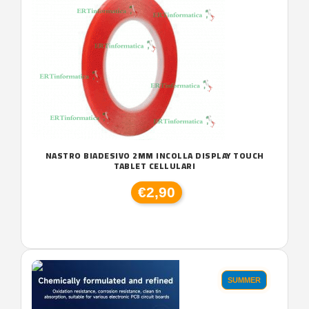
NASTRO BIADESIVO 2MM INCOLLA DISPLAY TOUCH
TABLET CELLULARI
€2,90
SUMMER