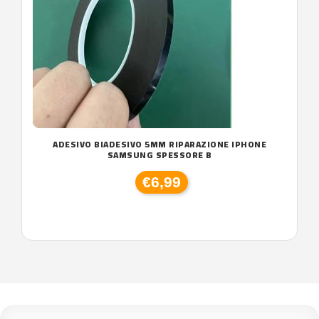
ADESIVO BIADESIVO 5MM RIPARAZIONE IPHONE
SAMSUNG SPESSORE B
€6,99