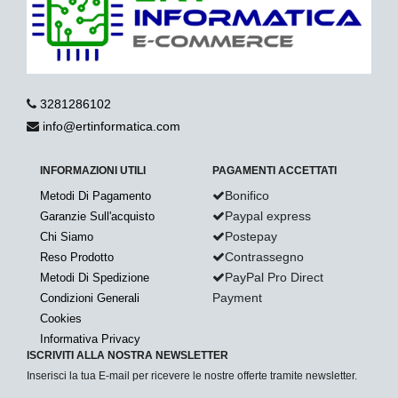
3281286102
info@ertinformatica.com
INFORMAZIONI UTILI
PAGAMENTI ACCETTATI
Bonifico
Metodi Di Pagamento
Paypal express
Garanzie Sull'acquisto
Postepay
Chi Siamo
Contrassegno
Reso Prodotto
PayPal Pro Direct
Metodi Di Spedizione
Payment
Condizioni Generali
Cookies
Informativa Privacy
ISCRIVITI ALLA NOSTRA NEWSLETTER
Inserisci la tua E-mail per ricevere le nostre offerte tramite newsletter.