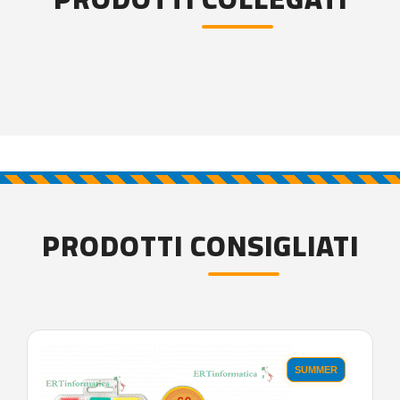
PRODOTTI CONSIGLIATI
SUMMER