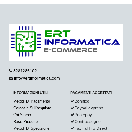
3281286102
info@ertinformatica.com
INFORMAZIONI UTILI
PAGAMENTI ACCETTATI
Bonifico
Metodi Di Pagamento
Paypal express
Garanzie Sull'acquisto
Postepay
Chi Siamo
Contrassegno
Reso Prodotto
PayPal Pro Direct
Metodi Di Spedizione