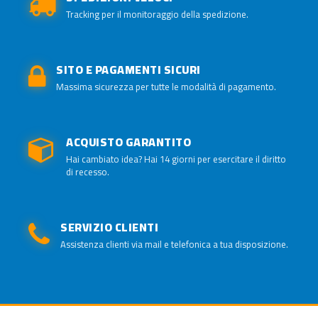
Tracking per il monitoraggio della spedizione.
SITO E PAGAMENTI SICURI
Massima sicurezza per tutte le modalità di pagamento.
ACQUISTO GARANTITO
Hai cambiato idea? Hai 14 giorni per esercitare il diritto
di recesso.
SERVIZIO CLIENTI
Assistenza clienti via mail e telefonica a tua disposizione.