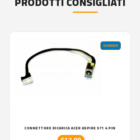
PRODOTTI CONSIGLIATI
SUMMER
CONNETTORE RICARICA ACER ASPIRE 571 4 PIN
€12,99