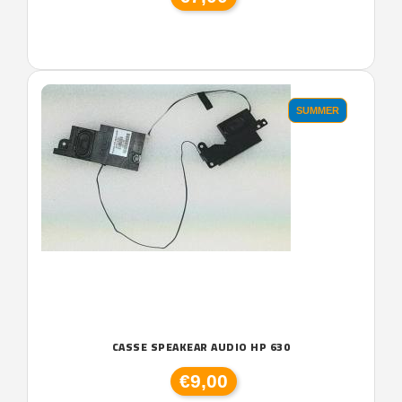
SUMMER
CASSE SPEAKEAR AUDIO HP 630
€9,00