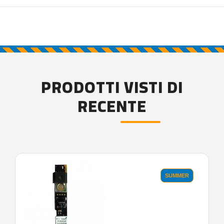
PRODOTTI VISTI DI
RECENTE
'.'
SUMMER