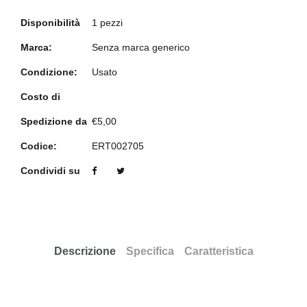
Disponibilità
1 pezzi
Marca:
Senza marca generico
Condizione:
Usato
Costo di
Spedizione da
€5,00
Codice:
ERT002705
Condividi su
Descrizione
Specifica
Caratteristica