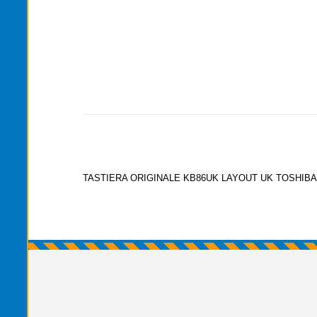
TASTIERA ORIGINALE KB86UK LAYOUT UK TOSHIBA 