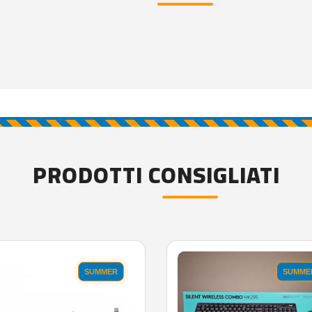
PRODOTTI CONSIGLIATI
SUMMER
SUMME