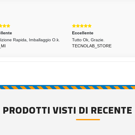
llente
Eccellente
izione Rapida, Imballaggio O.k.
Tutto Ok, Grazie.
_MI
TECNOLAB_STORE
PRODOTTI VISTI DI RECENTE