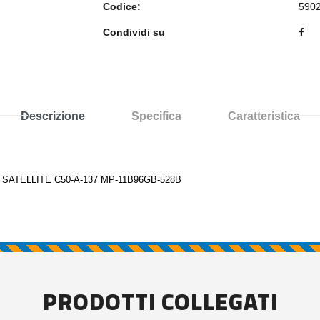
Codice:
590
Condividi su
Descrizione
Specifica
Caratteristica
SATELLITE C50-A-137 MP-11B96GB-528B
PRODOTTI COLLEGATI