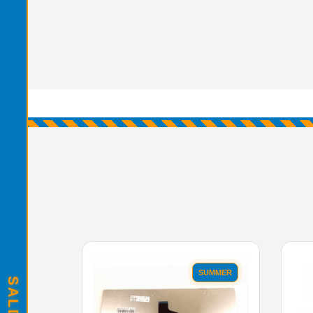
SUMMER