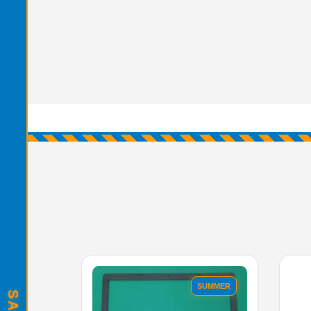
SUMMER