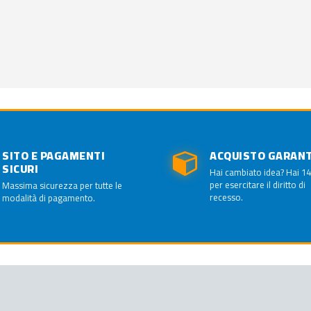
SITO E PAGAMENTI
ACQUISTO GARAN
SICURI
Hai cambiato idea? Hai 14
per esercitare il diritto di
Massima sicurezza per tutte le
recesso.
modalità di pagamento.