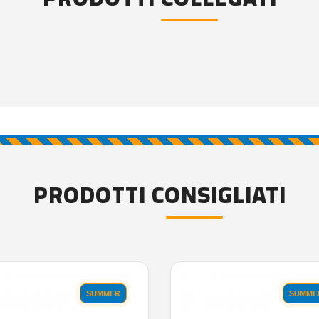
PRODOTTI CONSIGLIATI
SUMMER
SUMME