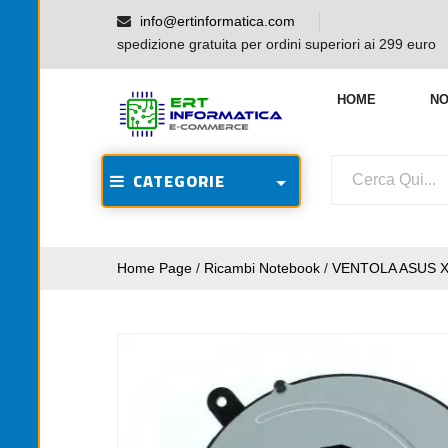
info@ertinformatica.com
spedizione gratuita per ordini superiori ai 299 euro
HOME
NO
CATEGORIE
Home Page
/
Ricambi Notebook
/
VENTOLA ASUS X