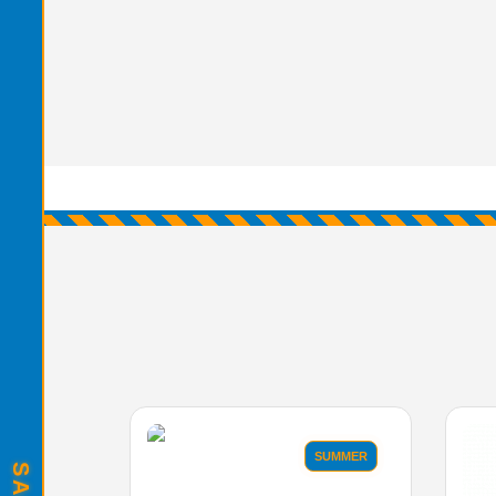
SUMMER