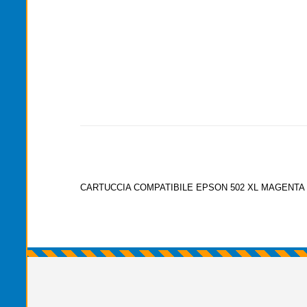
CARTUCCIA COMPATIBILE EPSON 502 XL MAGENTA W