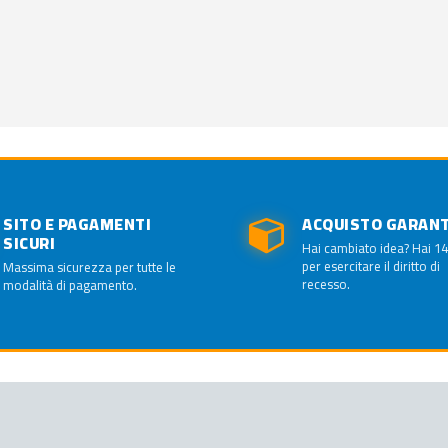
SITO E PAGAMENTI
ACQUISTO GARAN
SICURI
Hai cambiato idea? Hai 14
per esercitare il diritto di
Massima sicurezza per tutte le
recesso.
modalità di pagamento.