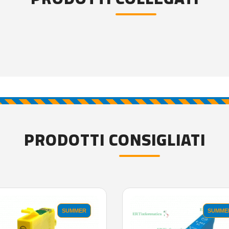
PRODOTTI CONSIGLIATI
SUMMER
SUMME