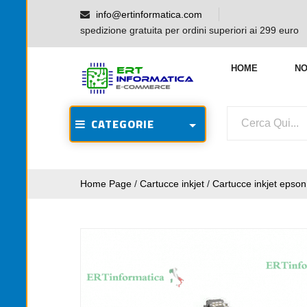
info@ertinformatica.com
spedizione gratuita per ordini superiori ai 299 euro
HOME
NO
CATEGORIE
Home Page
/
Cartucce inkjet
/
Cartucce inkjet epson