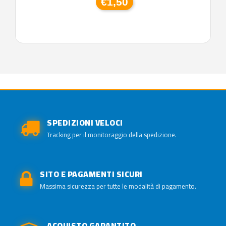
€1,50
SPEDIZIONI VELOCI
Tracking per il monitoraggio della spedizione.
SITO E PAGAMENTI SICURI
Massima sicurezza per tutte le modalità di pagamento.
ACQUISTO GARANTITO