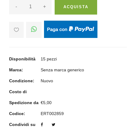
-
+
ACQUISTA
Disponibilità
15 pezzi
Marca:
Senza marca generico
Condizione:
Nuovo
Costo di
Spedizione da
€5,00
Codice:
ERT002859
Condividi su