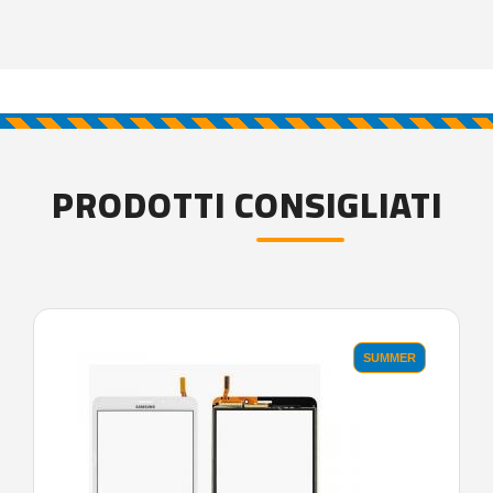
PRODOTTI CONSIGLIATI
SUMMER