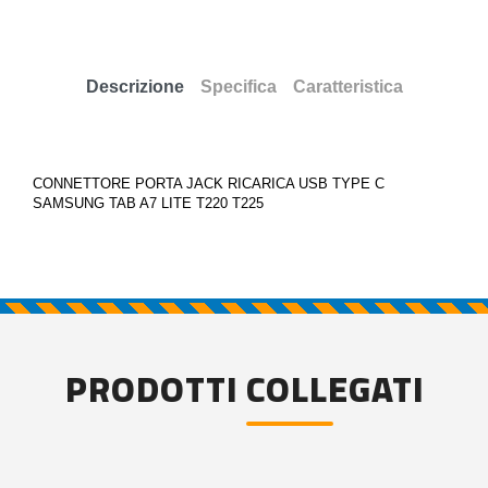
Descrizione
Specifica
Caratteristica
CONNETTORE PORTA JACK RICARICA USB TYPE C
SAMSUNG TAB A7 LITE T220 T225
PRODOTTI COLLEGATI