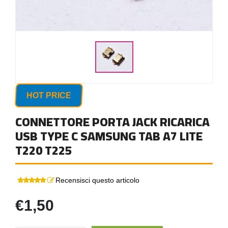
HOT PRICE
CONNETTORE PORTA JACK RICARICA
USB TYPE C SAMSUNG TAB A7 LITE
T220 T225
Recensisci questo articolo
€1,50