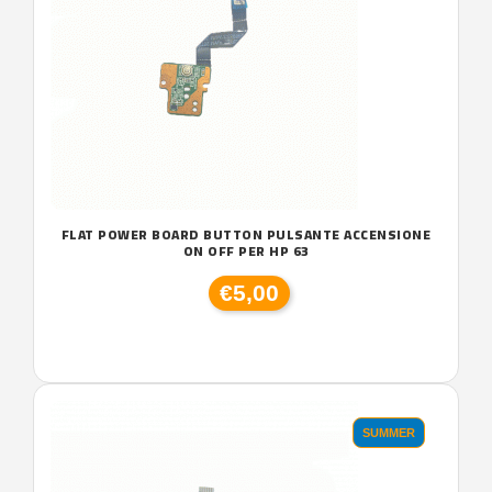
FLAT POWER BOARD BUTTON PULSANTE ACCENSIONE
ON OFF PER HP 63
€5,00
SUMMER