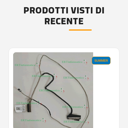
PRODOTTI VISTI DI
RECENTE
'.'
SUMMER