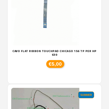
CAVO FLAT RIBBON TOUCHPAD CHICAGO 156 TP PER HP
630
€5,00
SUMMER