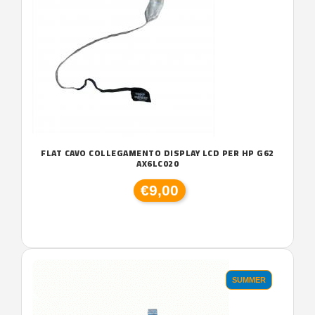
FLAT CAVO COLLEGAMENTO DISPLAY LCD PER HP G62
AX6LC020
€9,00
SUMMER