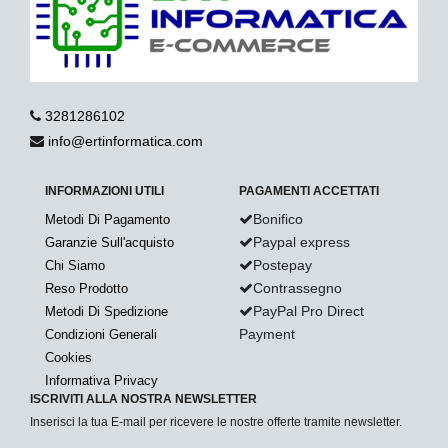
3281286102
info@ertinformatica.com
INFORMAZIONI UTILI
PAGAMENTI ACCETTATI
Bonifico
Metodi Di Pagamento
Paypal express
Garanzie Sull'acquisto
Postepay
Chi Siamo
Contrassegno
Reso Prodotto
PayPal Pro Direct
Metodi Di Spedizione
Payment
Condizioni Generali
Cookies
Informativa Privacy
ISCRIVITI ALLA NOSTRA NEWSLETTER
Inserisci la tua E-mail per ricevere le nostre offerte tramite newsletter.