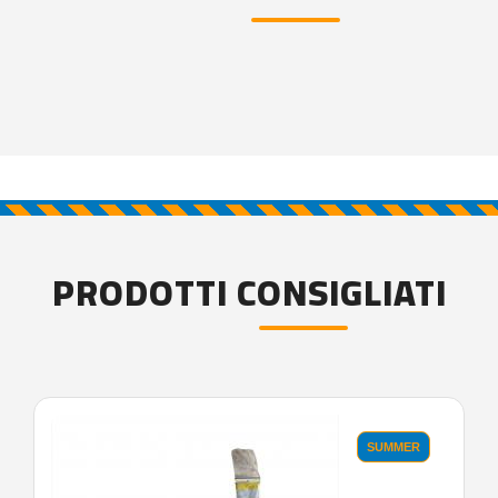
PRODOTTI CONSIGLIATI
SUMMER