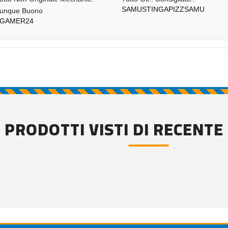
SAMUSTINGAPIZZSAMU
unque Buono
TGAMER24
PRODOTTI VISTI DI RECENTE