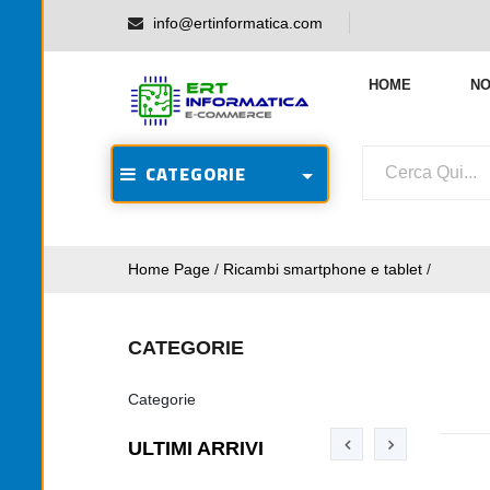
info@ertinformatica.com
HOME
NO
CATEGORIE
Home Page
/
Ricambi smartphone e tablet
/
CATEGORIE
Categorie
ULTIMI ARRIVI