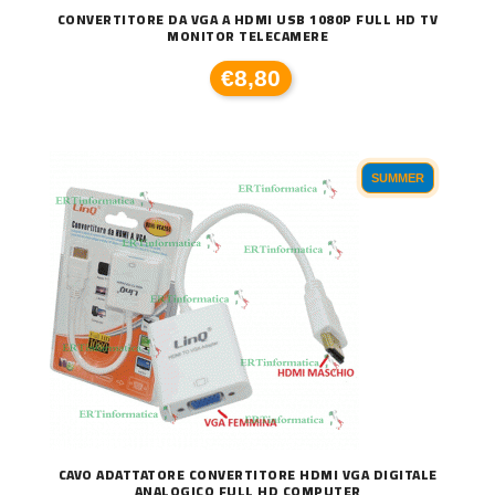
CONVERTITORE DA VGA A HDMI USB 1080P FULL HD TV
MONITOR TELECAMERE
€8,80
SUMMER
CAVO ADATTATORE CONVERTITORE HDMI VGA DIGITALE
ANALOGICO FULL HD COMPUTER