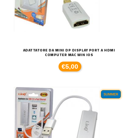
ADATTATORE DA MINI DP DISPLAY PORT A HDMI
COMPUTER MAC WIN IOS
€5,00
SUMMER