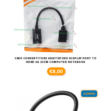
CAVO CONVERTITORE ADATTATORE DISPLAY PORT TO
HDMI 4K 23CM COMPUTER NOTEBOOK
€8,00
SUMMER