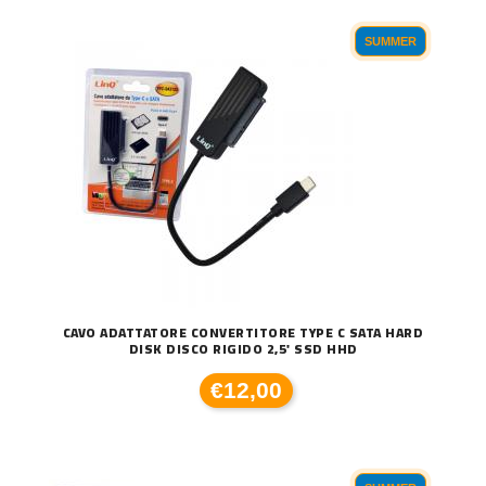
SUMMER
CAVO ADATTATORE CONVERTITORE TYPE C SATA HARD
DISK DISCO RIGIDO 2,5' SSD HHD
€12,00