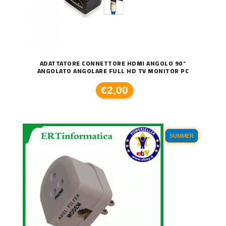
ADATTATORE CONNETTORE HDMI ANGOLO 90°
ANGOLATO ANGOLARE FULL HD TV MONITOR PC
€2,00
SUMMER