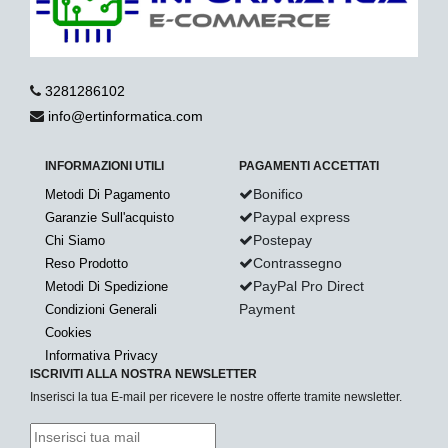
3281286102
info@ertinformatica.com
INFORMAZIONI UTILI
PAGAMENTI ACCETTATI
Bonifico
Metodi Di Pagamento
Paypal express
Garanzie Sull'acquisto
Postepay
Chi Siamo
Contrassegno
Reso Prodotto
PayPal Pro Direct
Metodi Di Spedizione
Payment
Condizioni Generali
Cookies
Informativa Privacy
ISCRIVITI ALLA NOSTRA NEWSLETTER
Inserisci la tua E-mail per ricevere le nostre offerte tramite newsletter.