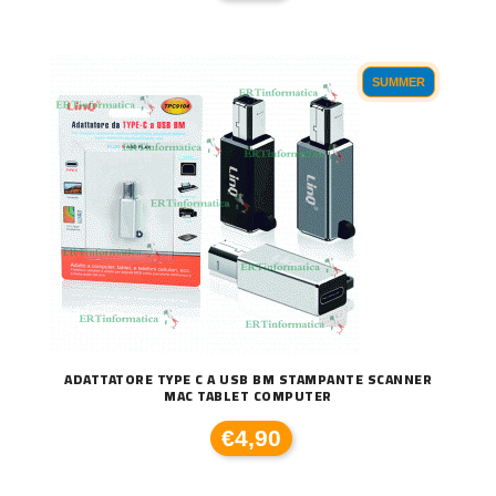
SUMMER
ADATTATORE TYPE C A USB BM STAMPANTE SCANNER
MAC TABLET COMPUTER
€4,90