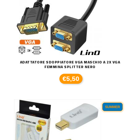
ADATTATORE SDOPPIATORE VGA MASCHIO A 2X VGA
FEMMINA SPLITTER NERO
€5,50
SUMMER