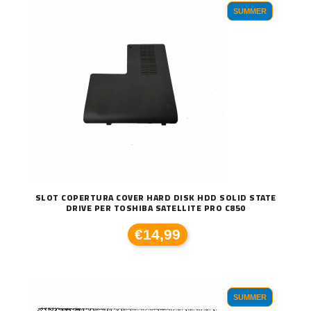
SUMMER
SLOT COPERTURA COVER HARD DISK HDD SOLID STATE
DRIVE PER TOSHIBA SATELLITE PRO C850
€14,99
SUMMER