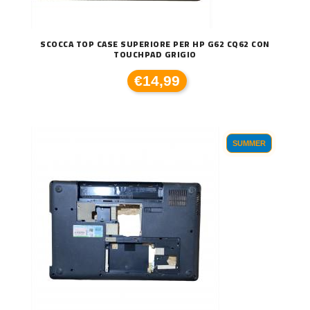
SCOCCA TOP CASE SUPERIORE PER HP G62 CQ62 CON
TOUCHPAD GRIGIO
€14,99
SUMMER