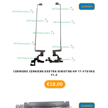
SUMMER
CERNIERE CERNIERA DESTRA SINISTRA HP 17-F151NG
17-F
€18,00
SUMMER