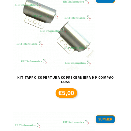
KIT TAPPO COPERTURA COPRI CERNIERA HP COMPAQ
CQ56
€5,00
SUMMER