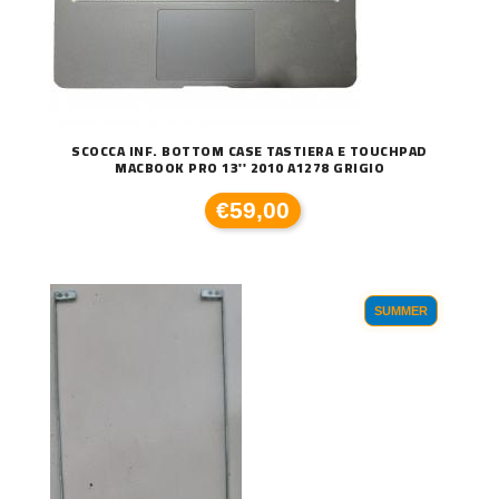
SCOCCA INF. BOTTOM CASE TASTIERA E TOUCHPAD
MACBOOK PRO 13'' 2010 A1278 GRIGIO
€59,00
SUMMER