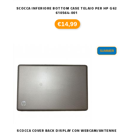
SCOCCA INFERIORE BOTTOM CASE TELAIO PER HP G62
610564-001
€14,99
SUMMER
SCOCCA COVER BACK DISPLAY CON WEBCAM/ANTENNE