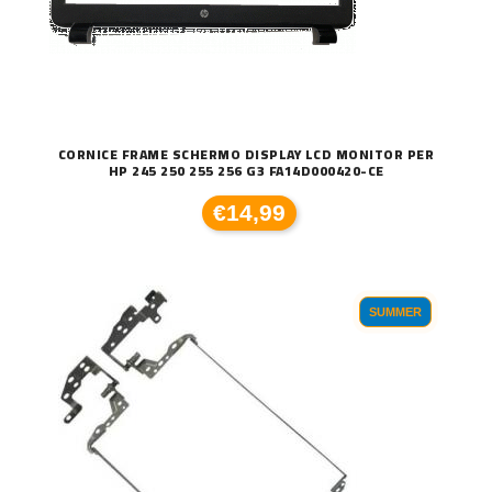
CORNICE FRAME SCHERMO DISPLAY LCD MONITOR PER
HP 245 250 255 256 G3 FA14D000420-CE
€14,99
SUMMER