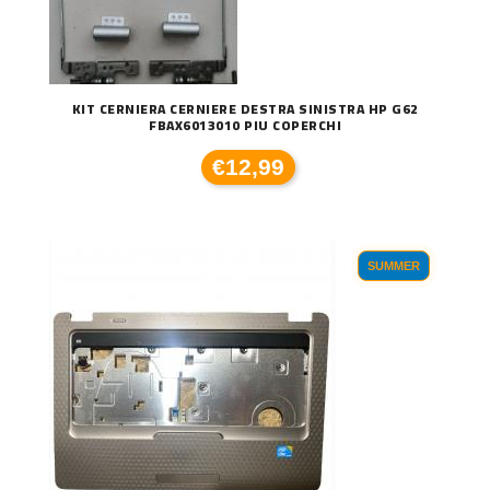
KIT CERNIERA CERNIERE DESTRA SINISTRA HP G62
FBAX6013010 PIU COPERCHI
€12,99
SUMMER