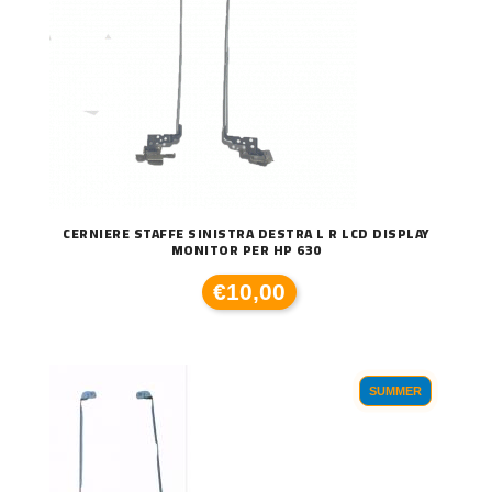
CERNIERE STAFFE SINISTRA DESTRA L R LCD DISPLAY
MONITOR PER HP 630
€10,00
SUMMER