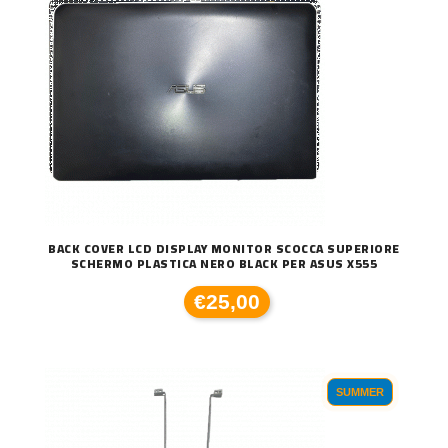
BACK COVER LCD DISPLAY MONITOR SCOCCA SUPERIORE
SCHERMO PLASTICA NERO BLACK PER ASUS X555
€25,00
SUMMER