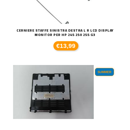
CERNIERE STAFFE SINISTRA DESTRA L R LCD DISPLAY
MONITOR PER HP 245 250 255 G3
€13,99
SUMMER