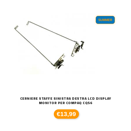
SUMMER
CERNIERE STAFFE SINISTRA DESTRA LCD DISPLAY
MONITOR PER COMPAQ CQ56
€13,99