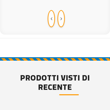
PRODOTTI VISTI DI
RECENTE