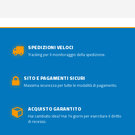
SPEDIZIONI VELOCI
Tracking per il monitoraggio della spedizione.
SITO E PAGAMENTI SICURI
Massima sicurezza per tutte le modalità di pagamento.
ACQUISTO GARANTITO
Hai cambiato idea? Hai 14 giorni per esercitare il diritto
di recesso.