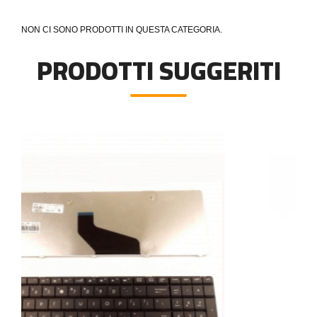
NON CI SONO PRODOTTI IN QUESTA CATEGORIA.
PRODOTTI SUGGERITI