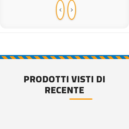
PRODOTTI VISTI DI
RECENTE