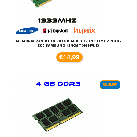
MEMORIA RAM PC DESKTOP 4GB DDR3 1333MHZ NON-
ECC SAMSUNG KINGSTON HYNIX
€14,99
SUMMER