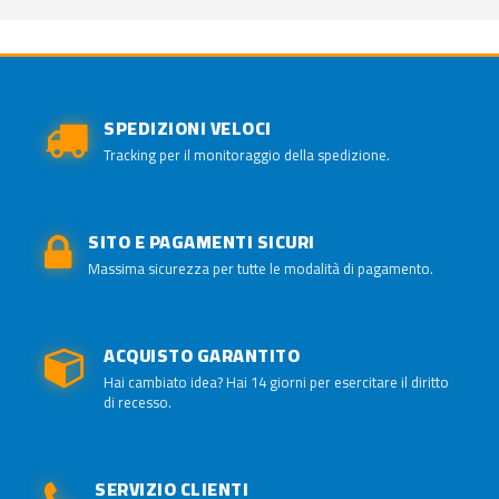
SPEDIZIONI VELOCI
Tracking per il monitoraggio della spedizione.
SITO E PAGAMENTI SICURI
Massima sicurezza per tutte le modalità di pagamento.
ACQUISTO GARANTITO
Hai cambiato idea? Hai 14 giorni per esercitare il diritto
di recesso.
SERVIZIO CLIENTI