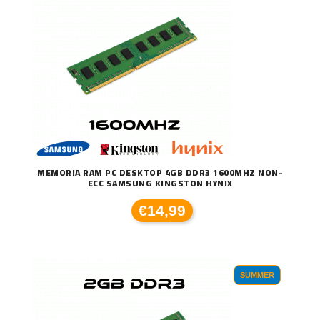
MEMORIA RAM PC DESKTOP 4GB DDR3 1600MHZ NON-
ECC SAMSUNG KINGSTON HYNIX
€14,99
SUMMER