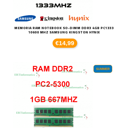
MEMORIA RAM NOTEBOOK SO-DIMM DDR3 4GB PC1333
10600 MHZ SAMSUNG KINGSTON HYNIX
€14,99
SUMMER