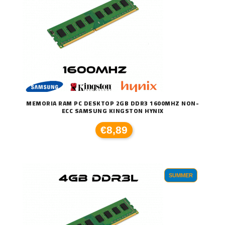
MEMORIA RAM PC DESKTOP 2GB DDR3 1600MHZ NON-
ECC SAMSUNG KINGSTON HYNIX
€8,89
SUMMER