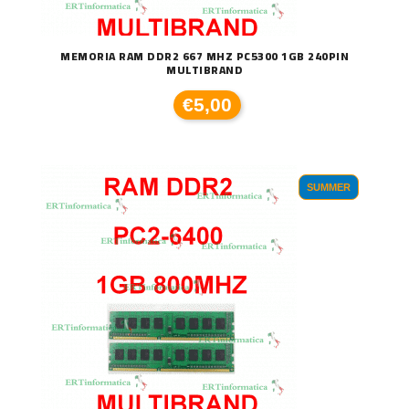
MEMORIA RAM DDR2 667 MHZ PC5300 1GB 240PIN
MULTIBRAND
€5,00
SUMMER