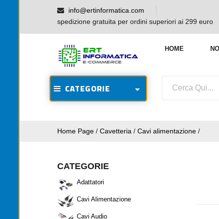
info@ertinformatica.com
spedizione gratuita per ordini superiori ai 299 euro
HOME
NO
CATEGORIE
Home Page
/
Cavetteria
/
Cavi alimentazione
/
CATEGORIE
Adattatori
Cavi Alimentazione
Cavi Audio