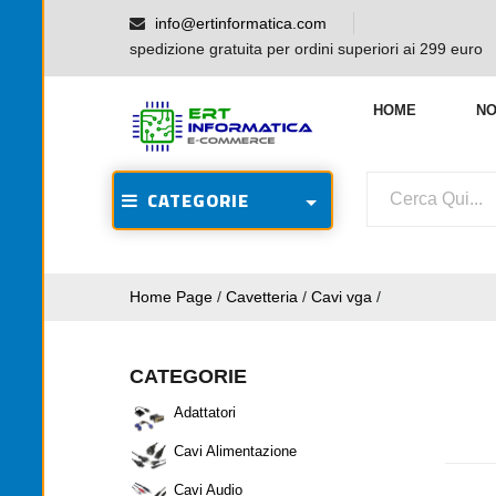
info@ertinformatica.com
spedizione gratuita per ordini superiori ai 299 euro
HOME
NO
CATEGORIE
Home Page
/
Cavetteria
/
Cavi vga
/
CATEGORIE
Adattatori
Cavi Alimentazione
Cavi Audio