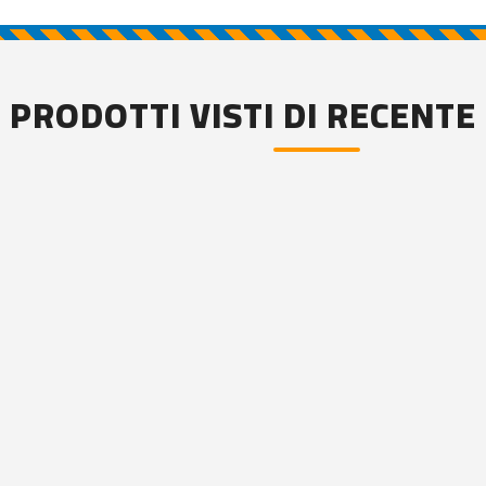
PRODOTTI VISTI DI RECENTE