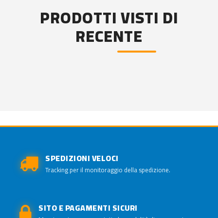
PRODOTTI VISTI DI
RECENTE
SPEDIZIONI VELOCI
Tracking per il monitoraggio della spedizione.
SITO E PAGAMENTI SICURI