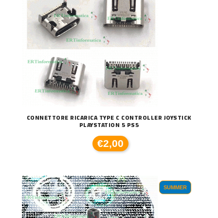
CONNETTORE RICARICA TYPE C CONTROLLER JOYSTICK
PLAYSTATION 5 PS5
€2,00
SUMMER