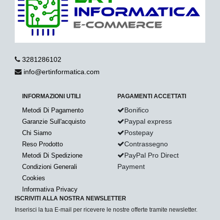
3281286102
info@ertinformatica.com
INFORMAZIONI UTILI
PAGAMENTI ACCETTATI
Bonifico
Metodi Di Pagamento
Paypal express
Garanzie Sull'acquisto
Postepay
Chi Siamo
Contrassegno
Reso Prodotto
PayPal Pro Direct
Metodi Di Spedizione
Payment
Condizioni Generali
Cookies
Informativa Privacy
ISCRIVITI ALLA NOSTRA NEWSLETTER
Inserisci la tua E-mail per ricevere le nostre offerte tramite newsletter.