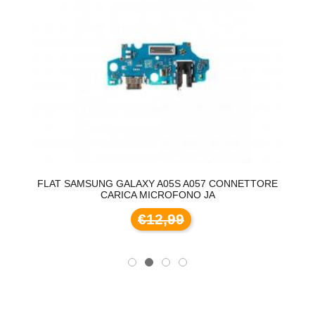
FLAT SAMSUNG GALAXY A05S A057 CONNETTORE
CARICA MICROFONO JA
€12,99