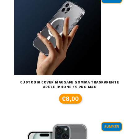
CUSTODIA COVER MAGSAFE GOMMA TRASPARENTE
APPLE IPHONE 15 PRO MAX
€8,00
SUMMER