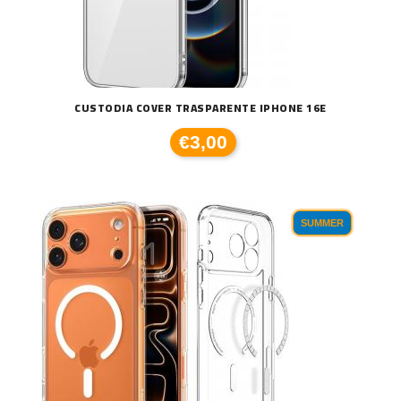
CUSTODIA COVER TRASPARENTE IPHONE 16E
€3,00
SUMMER