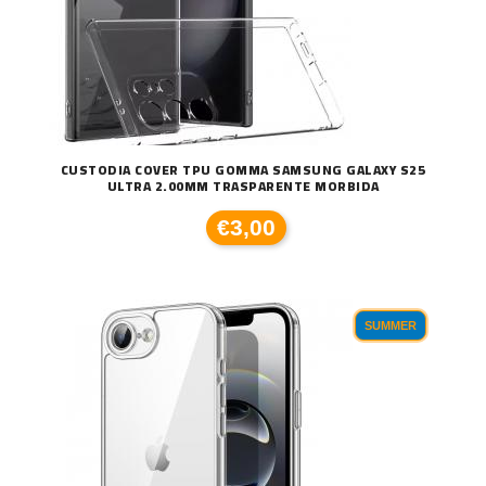
CUSTODIA COVER TPU GOMMA SAMSUNG GALAXY S25
ULTRA 2.00MM TRASPARENTE MORBIDA
€3,00
SUMMER