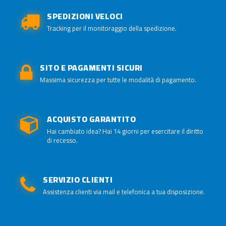
SPEDIZIONI VELOCI
Tracking per il monitoraggio della spedizione.
SITO E PAGAMENTI SICURI
Massima sicurezza per tutte le modalità di pagamento.
ACQUISTO GARANTITO
Hai cambiato idea? Hai 14 giorni per esercitare il diritto
di recesso.
SERVIZIO CLIENTI
Assistenza clienti via mail e telefonica a tua disposizione.