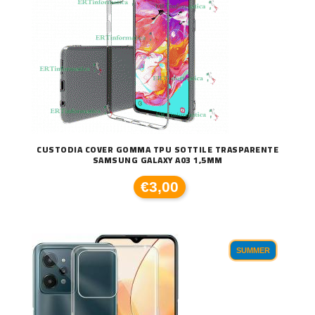
CUSTODIA COVER GOMMA TPU SOTTILE TRASPARENTE
SAMSUNG GALAXY A03 1,5MM
€3,00
SUMMER