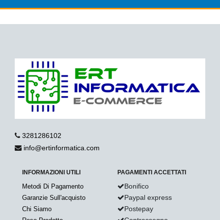
3281286102
info@ertinformatica.com
INFORMAZIONI UTILI
PAGAMENTI ACCETTATI
Bonifico
Metodi Di Pagamento
Paypal express
Garanzie Sull'acquisto
Postepay
Chi Siamo
Contrassegno