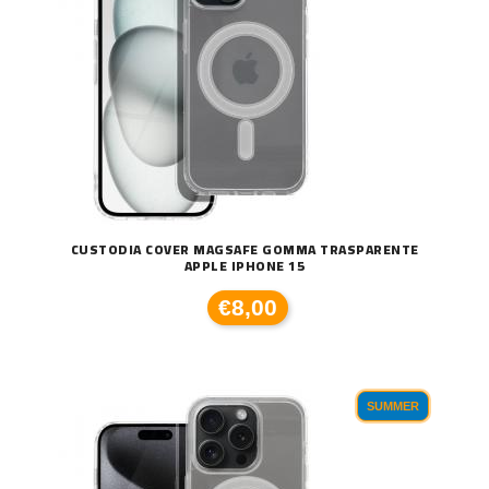
CUSTODIA COVER MAGSAFE GOMMA TRASPARENTE
APPLE IPHONE 15
€8,00
SUMMER