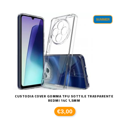
SUMMER
CUSTODIA COVER GOMMA TPU SOTTILE TRASPARENTE
REDMI 14C 1,5MM
€3,00