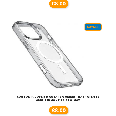
€8,00
SUMMER
CUSTODIA COVER MAGSAFE GOMMA TRASPARENTE
APPLE IPHONE 16 PRO MAX
€8,00