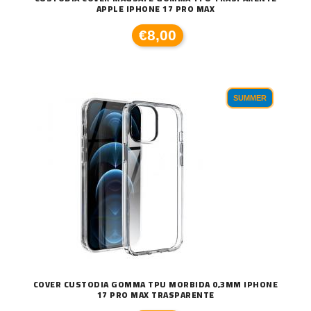
APPLE IPHONE 17 PRO MAX
€8,00
SUMMER
COVER CUSTODIA GOMMA TPU MORBIDA 0,3MM IPHONE
17 PRO MAX TRASPARENTE