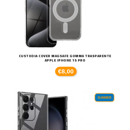
CUSTODIA COVER MAGSAFE GOMMA TRASPARENTE
APPLE IPHONE 15 PRO
€8,00
SUMMER