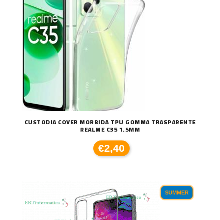
CUSTODIA COVER MORBIDA TPU GOMMA TRASPARENTE
REALME C35 1.5MM
€2,40
SUMMER