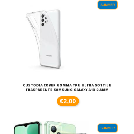
SUMMER
CUSTODIA COVER GOMMA TPU ULTRA SOTTILE
TRASPARENTE SAMSUNG GALAXY A13 0,5MM
€2,00
SUMMER