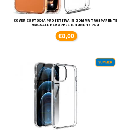
COVER CUSTODIA PROTETTIVA IN GOMMA TRASPARENTE
MAGSAFE PER APPLE IPHONE 17 PRO
€8,00
SUMMER