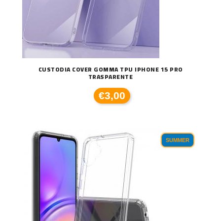
CUSTODIA COVER GOMMA TPU IPHONE 15 PRO
TRASPARENTE
€3,00
SUMMER