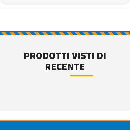
PRODOTTI VISTI DI
RECENTE