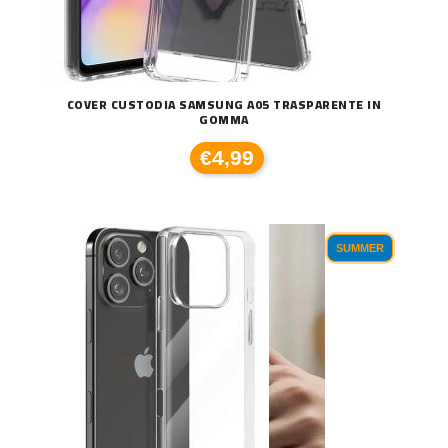
COVER CUSTODIA SAMSUNG A05 TRASPARENTE IN
GOMMA
€4,99
SUMMER