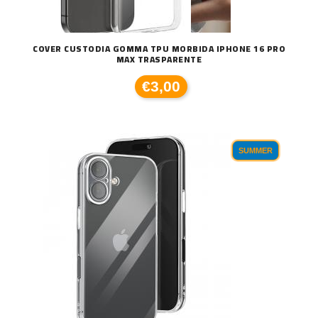
COVER CUSTODIA GOMMA TPU MORBIDA IPHONE 16 PRO
MAX TRASPARENTE
€3,00
SUMMER