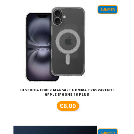
SUMMER
CUSTODIA COVER MAGSAFE GOMMA TRASPARENTE
APPLE IPHONE 16 PLUS
€8,00
SUMMER