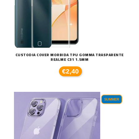
CUSTODIA COVER MORBIDA TPU GOMMA TRASPARENTE
REALME C31 1.5MM
€2,40
SUMMER