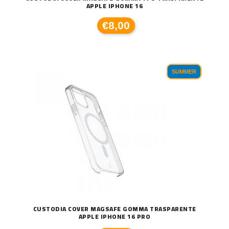
APPLE IPHONE 16
€8,00
SUMMER
CUSTODIA COVER MAGSAFE GOMMA TRASPARENTE
APPLE IPHONE 16 PRO