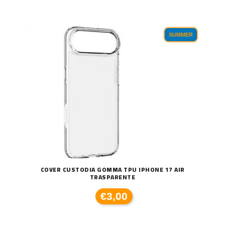
SUMMER
COVER CUSTODIA GOMMA TPU IPHONE 17 AIR
TRASPARENTE
€3,00