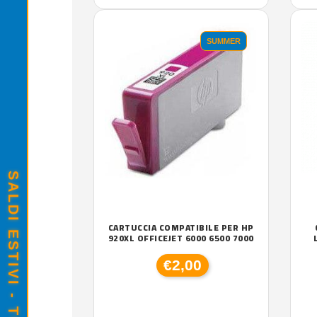
SUMMER
CARTUCCIA COMPATIBILE PER HP
920XL OFFICEJET 6000 6500 7000
€2,00