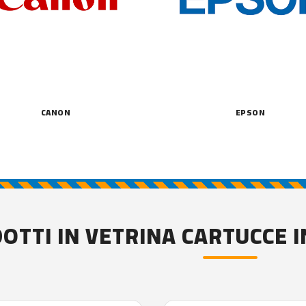
CANON
EPSON
OTTI IN VETRINA CARTUCCE I