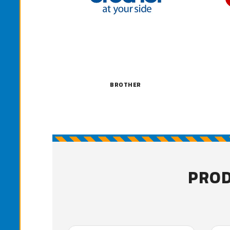
BROTHER
PROD