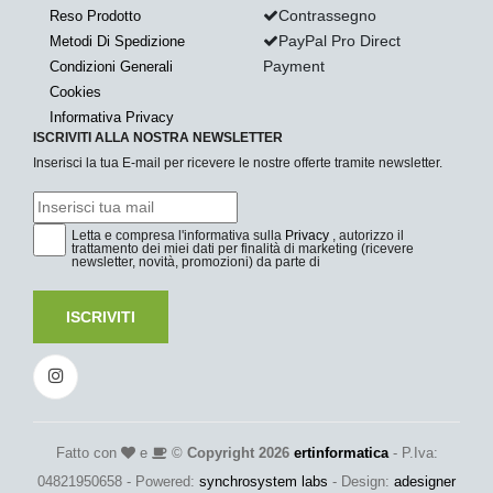
Contrassegno
Reso Prodotto
PayPal Pro Direct
Metodi Di Spedizione
Payment
Condizioni Generali
Cookies
Informativa Privacy
ISCRIVITI ALLA NOSTRA NEWSLETTER
Inserisci la tua E-mail per ricevere le nostre offerte tramite newsletter.
Letta e compresa l'informativa sulla
Privacy
, autorizzo il
trattamento dei miei dati per finalità di marketing (ricevere
newsletter, novità, promozioni) da parte di
ISCRIVITI
Fatto con
e
©
Copyright 2026
ertinformatica
- P.Iva:
04821950658 - Powered:
synchrosystem labs
- Design:
adesigner