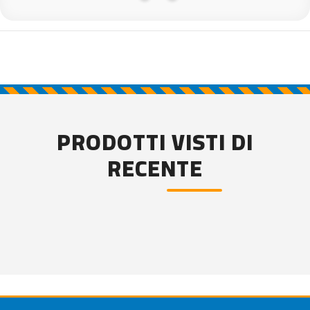
PRODOTTI VISTI DI
RECENTE