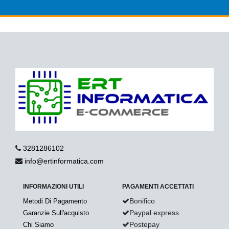
3281286102
info@ertinformatica.com
INFORMAZIONI UTILI
PAGAMENTI ACCETTATI
Bonifico
Metodi Di Pagamento
Paypal express
Garanzie Sull'acquisto
Postepay
Chi Siamo