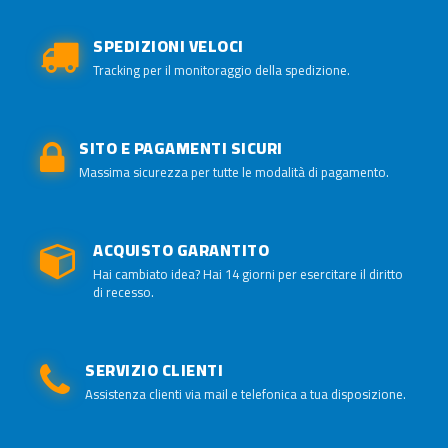
SPEDIZIONI VELOCI
Tracking per il monitoraggio della spedizione.
SITO E PAGAMENTI SICURI
Massima sicurezza per tutte le modalità di pagamento.
ACQUISTO GARANTITO
Hai cambiato idea? Hai 14 giorni per esercitare il diritto
di recesso.
SERVIZIO CLIENTI
Assistenza clienti via mail e telefonica a tua disposizione.