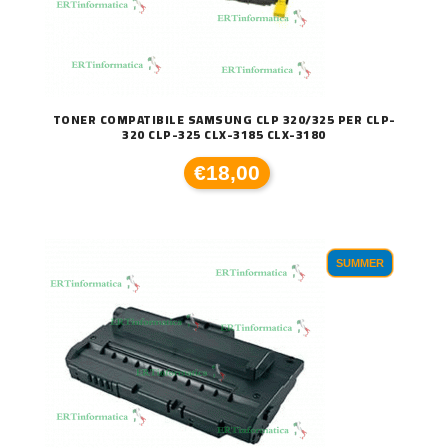
TONER COMPATIBILE SAMSUNG CLP 320/325 PER CLP-
320 CLP-325 CLX-3185 CLX-3180
€18,00
SUMMER