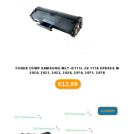
TONER COMP SAMSUNG MLT-D111L 2K 111X XPRESS M
2020, 2021, 2022, 2026, 2070, 2071, 2078
€12,99
SUMMER