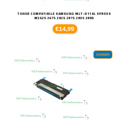
TONER COMPATIBILE SAMSUNG MLT-D116L XPRESS
M2625 2675 2825 2875 2835 2885
€14,99
SUMMER