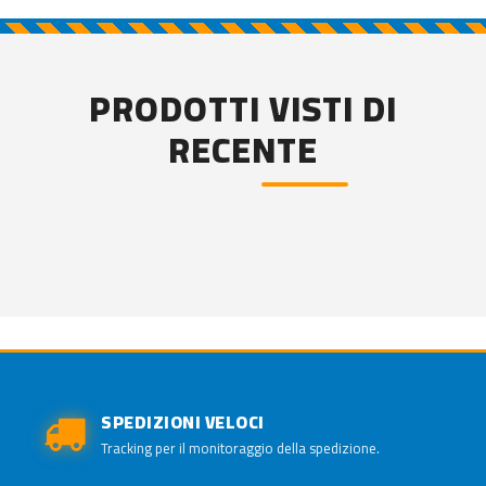
PRODOTTI VISTI DI
RECENTE
SPEDIZIONI VELOCI
Tracking per il monitoraggio della spedizione.