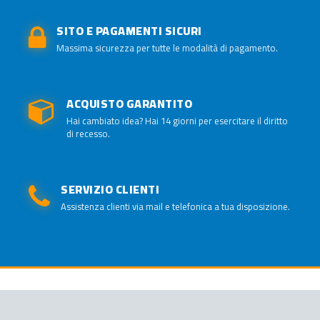
SITO E PAGAMENTI SICURI
Massima sicurezza per tutte le modalità di pagamento.
ACQUISTO GARANTITO
Hai cambiato idea? Hai 14 giorni per esercitare il diritto
di recesso.
SERVIZIO CLIENTI
Assistenza clienti via mail e telefonica a tua disposizione.