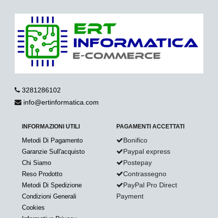
3281286102
info@ertinformatica.com
INFORMAZIONI UTILI
PAGAMENTI ACCETTATI
Bonifico
Metodi Di Pagamento
Paypal express
Garanzie Sull'acquisto
Postepay
Chi Siamo
Contrassegno
Reso Prodotto
PayPal Pro Direct
Metodi Di Spedizione
Payment
Condizioni Generali
Cookies