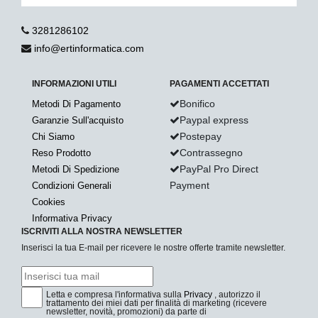
3281286102
info@ertinformatica.com
INFORMAZIONI UTILI
PAGAMENTI ACCETTATI
Bonifico
Metodi Di Pagamento
Paypal express
Garanzie Sull'acquisto
Postepay
Chi Siamo
Contrassegno
Reso Prodotto
PayPal Pro Direct
Metodi Di Spedizione
Payment
Condizioni Generali
Cookies
Informativa Privacy
ISCRIVITI ALLA NOSTRA NEWSLETTER
Inserisci la tua E-mail per ricevere le nostre offerte tramite newsletter.
Letta e compresa l'informativa sulla
Privacy
, autorizzo il
trattamento dei miei dati per finalità di marketing (ricevere
newsletter, novità, promozioni) da parte di