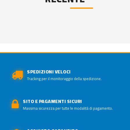
SPEDIZIONI VELOCI
Tracking per il monitoraggio della spedizione.
SITO E PAGAMENTI SICURI
Massima sicurezza per tutte le modalità di pagamento.