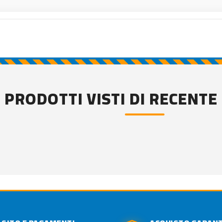
PRODOTTI VISTI DI RECENTE