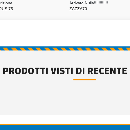
rizione
Arrivato Nulla!!!!!!!!!!!!
RUS.75
ZAZZA70
PRODOTTI VISTI DI RECENTE