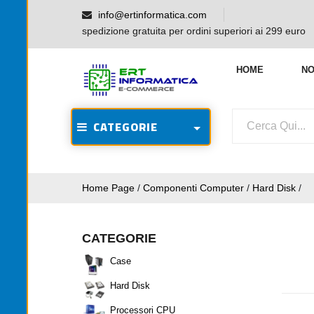
info@ertinformatica.com
spedizione gratuita per ordini superiori ai 299 euro
HOME
NO
CATEGORIE
Home Page
/
Componenti Computer
/
Hard Disk
/
CATEGORIE
Case
Hard Disk
Processori CPU