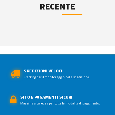
RECENTE
SPEDIZIONI VELOCI
Tracking per il monitoraggio della spedizione.
SITO E PAGAMENTI SICURI
Massima sicurezza per tutte le modalità di pagamento.