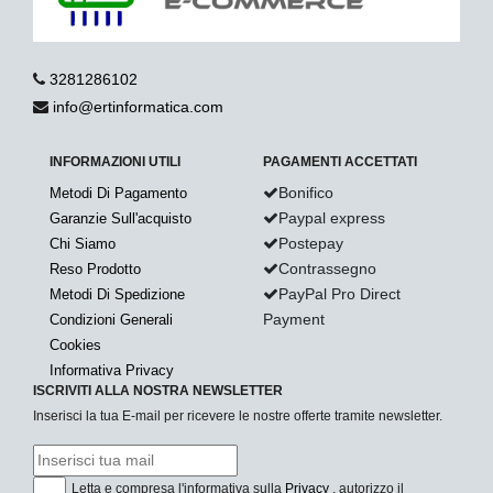
3281286102
info@ertinformatica.com
INFORMAZIONI UTILI
PAGAMENTI ACCETTATI
Bonifico
Metodi Di Pagamento
Paypal express
Garanzie Sull'acquisto
Postepay
Chi Siamo
Contrassegno
Reso Prodotto
PayPal Pro Direct
Metodi Di Spedizione
Payment
Condizioni Generali
Cookies
Informativa Privacy
ISCRIVITI ALLA NOSTRA NEWSLETTER
Inserisci la tua E-mail per ricevere le nostre offerte tramite newsletter.
Letta e compresa l'informativa sulla
Privacy
, autorizzo il