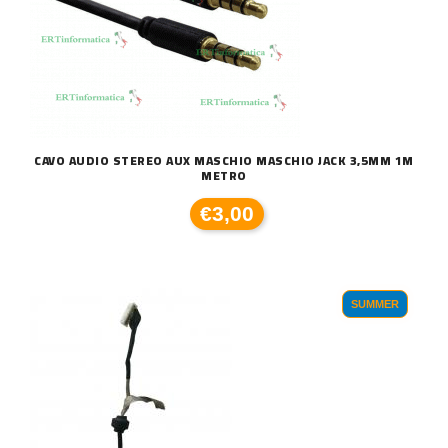
CAVO AUDIO STEREO AUX MASCHIO MASCHIO JACK 3,5MM 1M
METRO
€3,00
SUMMER