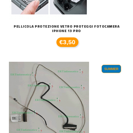
PELLICOLA PROTEZIONE VETRO PROTEGGI FOTOCAMERA
IPHONE 13 PRO
€3,50
SUMMER