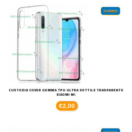
SUMMER
CUSTODIA COVER GOMMA TPU ULTRA SOTTILE TRASPARENTE
XIAOMI MI
€2,00