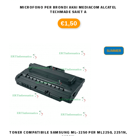
MICROFONO PER BRONDI AKAI MEDIACOM ALCATEL
TECHMADE SAIET A
€1,50
SUMMER
TONER COMPATIBILE SAMSUNG ML-2250 PER ML2250, 2251N,