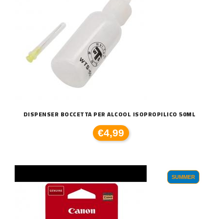
DISPENSER BOCCETTA PER ALCOOL ISOPROPILICO 50ML
€4,99
SUMMER