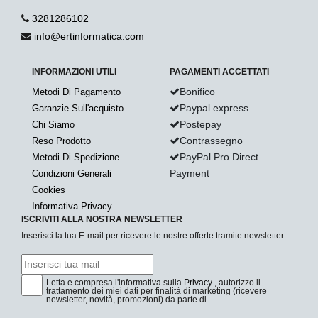
3281286102
info@ertinformatica.com
INFORMAZIONI UTILI
PAGAMENTI ACCETTATI
Bonifico
Metodi Di Pagamento
Paypal express
Garanzie Sull'acquisto
Postepay
Chi Siamo
Contrassegno
Reso Prodotto
PayPal Pro Direct
Metodi Di Spedizione
Payment
Condizioni Generali
Cookies
Informativa Privacy
ISCRIVITI ALLA NOSTRA NEWSLETTER
Inserisci la tua E-mail per ricevere le nostre offerte tramite newsletter.
Letta e compresa l'informativa sulla
Privacy
, autorizzo il
trattamento dei miei dati per finalità di marketing (ricevere
newsletter, novità, promozioni) da parte di