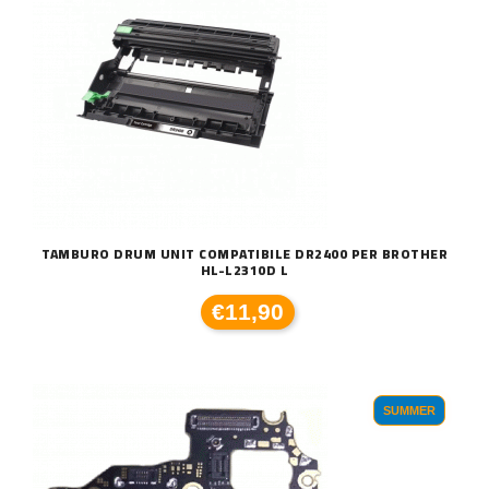
TAMBURO DRUM UNIT COMPATIBILE DR2400 PER BROTHER
HL-L2310D L
€11,90
SUMMER