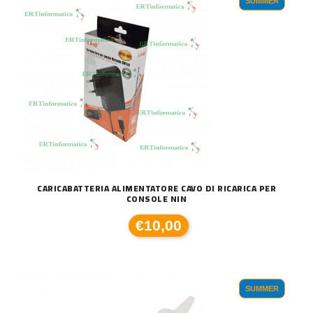
SUMMER
CARICABATTERIA ALIMENTATORE CAVO DI RICARICA PER
CONSOLE NIN
€10,00
SUMMER