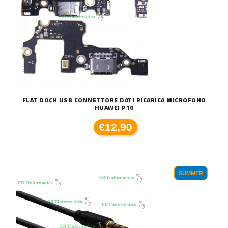
FLAT DOCK USB CONNETTORE DATI RICARICA MICROFONO
HUAWEI P10
€12,90
SUMMER