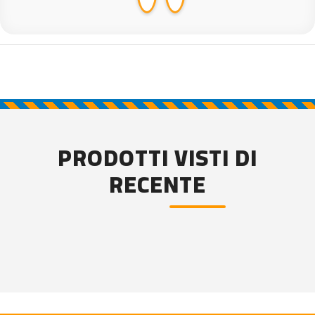
PRODOTTI VISTI DI
RECENTE