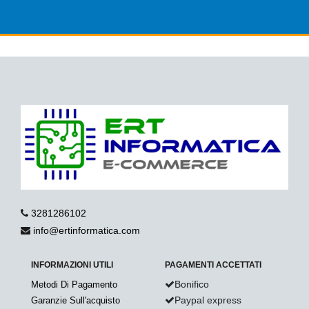
3281286102
info@ertinformatica.com
INFORMAZIONI UTILI
PAGAMENTI ACCETTATI
Bonifico
Metodi Di Pagamento
Paypal express
Garanzie Sull'acquisto