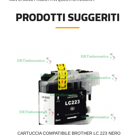
PRODOTTI SUGGERITI
CARTUCCIA COMPATIBILE BROTHER LC 223 NERO