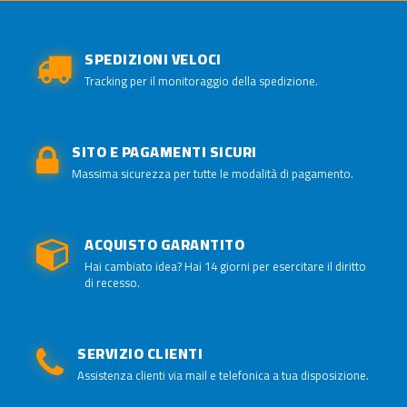
SPEDIZIONI VELOCI
Tracking per il monitoraggio della spedizione.
SITO E PAGAMENTI SICURI
Massima sicurezza per tutte le modalità di pagamento.
ACQUISTO GARANTITO
Hai cambiato idea? Hai 14 giorni per esercitare il diritto
di recesso.
SERVIZIO CLIENTI
Assistenza clienti via mail e telefonica a tua disposizione.