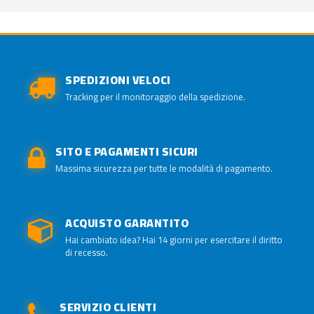
SPEDIZIONI VELOCI
Tracking per il monitoraggio della spedizione.
SITO E PAGAMENTI SICURI
Massima sicurezza per tutte le modalità di pagamento.
ACQUISTO GARANTITO
Hai cambiato idea? Hai 14 giorni per esercitare il diritto
di recesso.
SERVIZIO CLIENTI