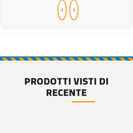
PRODOTTI VISTI DI
RECENTE