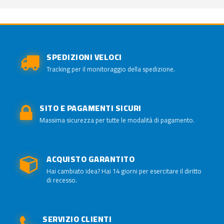
SPEDIZIONI VELOCI
Tracking per il monitoraggio della spedizione.
SITO E PAGAMENTI SICURI
Massima sicurezza per tutte le modalità di pagamento.
ACQUISTO GARANTITO
Hai cambiato idea? Hai 14 giorni per esercitare il diritto
di recesso.
SERVIZIO CLIENTI