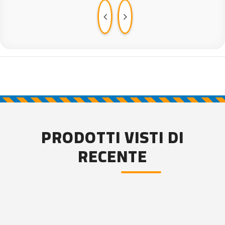
PRODOTTI VISTI DI
RECENTE