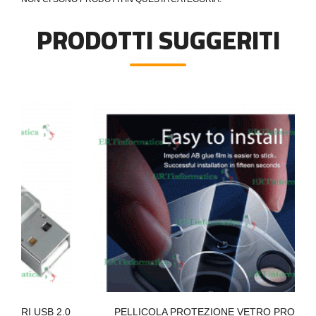
PRODOTTI SUGGERITI
B 2.0
PELLICOLA PROTEZIONE VETRO PROTEGGI