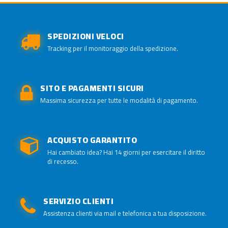
SPEDIZIONI VELOCI
Tracking per il monitoraggio della spedizione.
SITO E PAGAMENTI SICURI
Massima sicurezza per tutte le modalità di pagamento.
ACQUISTO GARANTITO
Hai cambiato idea? Hai 14 giorni per esercitare il diritto
di recesso.
SERVIZIO CLIENTI
Assistenza clienti via mail e telefonica a tua disposizione.