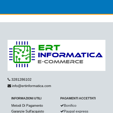
3281286102
info@ertinformatica.com
INFORMAZIONI UTILI
PAGAMENTI ACCETTATI
Bonifico
Metodi Di Pagamento
Paypal express
Garanzie Sull'acquisto