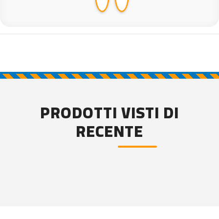
PRODOTTI VISTI DI
RECENTE