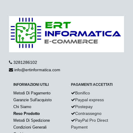
3281286102
info@ertinformatica.com
INFORMAZIONI UTILI
PAGAMENTI ACCETTATI
Bonifico
Metodi Di Pagamento
Paypal express
Garanzie Sull'acquisto
Postepay
Chi Siamo
Contrassegno
Reso Prodotto
PayPal Pro Direct
Metodi Di Spedizione
Payment
Condizioni Generali