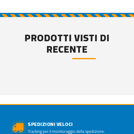
PRODOTTI VISTI DI
RECENTE
SPEDIZIONI VELOCI
Tracking per il monitoraggio della spedizione.