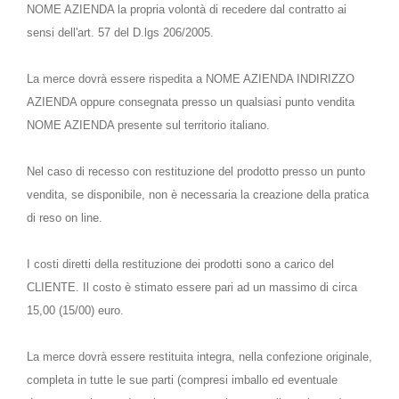
NOME AZIENDA la propria volontà di recedere dal contratto ai
sensi dell'art. 57 del D.lgs 206/2005.
La merce dovrà essere rispedita a NOME AZIENDA INDIRIZZO
AZIENDA oppure consegnata presso un qualsiasi punto vendita
NOME AZIENDA presente sul territorio italiano.
Nel caso di recesso con restituzione del prodotto presso un punto
vendita, se disponibile, non è necessaria la creazione della pratica
di reso on line.
I costi diretti della restituzione dei prodotti sono a carico del
CLIENTE. Il costo è stimato essere pari ad un massimo di circa
15,00 (15/00) euro.
La merce dovrà essere restituita integra, nella confezione originale,
completa in tutte le sue parti (compresi imballo ed eventuale