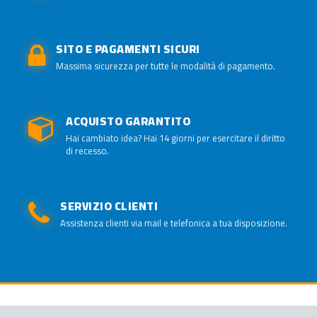
SITO E PAGAMENTI SICURI
Massima sicurezza per tutte le modalità di pagamento.
ACQUISTO GARANTITO
Hai cambiato idea? Hai 14 giorni per esercitare il diritto
di recesso.
SERVIZIO CLIENTI
Assistenza clienti via mail e telefonica a tua disposizione.