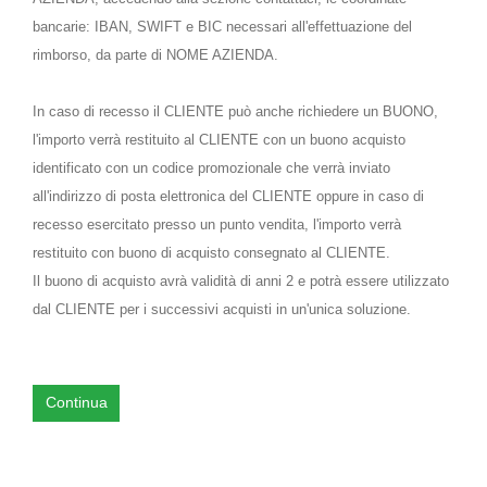
bancarie: IBAN, SWIFT e BIC necessari all'effettuazione del
rimborso, da parte di NOME AZIENDA.
In caso di recesso il CLIENTE può anche richiedere un BUONO,
l'importo verrà restituito al CLIENTE con un buono acquisto
identificato con un codice promozionale che verrà inviato
all'indirizzo di posta elettronica del CLIENTE oppure in caso di
recesso esercitato presso un punto vendita, l'importo verrà
restituito con buono di acquisto consegnato al CLIENTE.
Il buono di acquisto avrà validità di anni 2 e potrà essere utilizzato
dal CLIENTE per i successivi acquisti in un'unica soluzione.
Continua